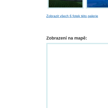
Zobrazit všech 6 fotek této galerie
Zobrazení na mapě: