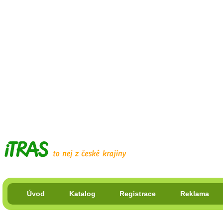
Úvod
Katalog
Registrace
Reklama