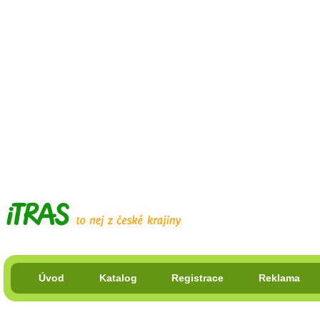
Úvod
Katalog
Registrace
Reklama