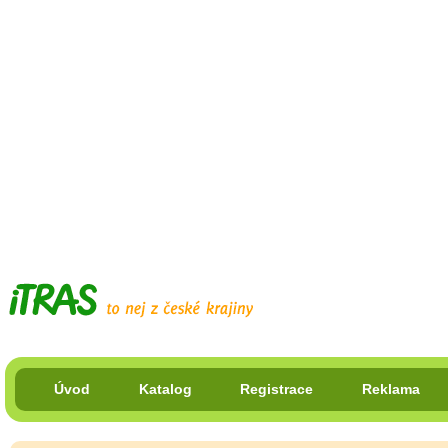
Úvod
Katalog
Registrace
Reklama