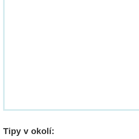
Tipy v okolí: