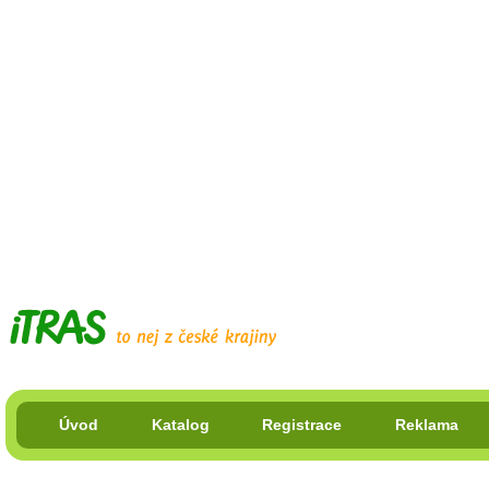
Úvod
Katalog
Registrace
Reklama