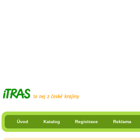
Úvod
Katalog
Registrace
Reklama