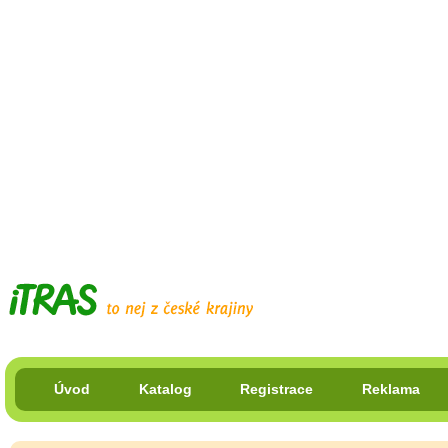
Úvod
Katalog
Registrace
Reklama