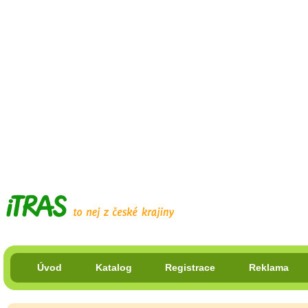
Úvod
Katalog
Registrace
Reklama