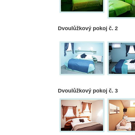
Dvoulůžkový pokoj č. 2
Dvoulůžkový pokoj č. 3