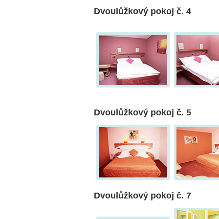
Dvoulůžkový pokoj č. 4
Dvoulůžkový pokoj č. 5
Dvoulůžkový pokoj č. 7