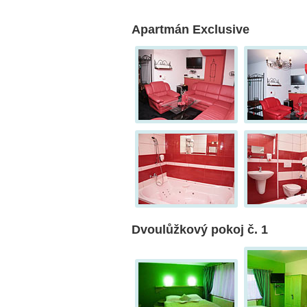
Apartmán Exclusive
Dvoulůžkový pokoj č. 1