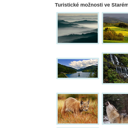
Turistické možnosti ve Starém