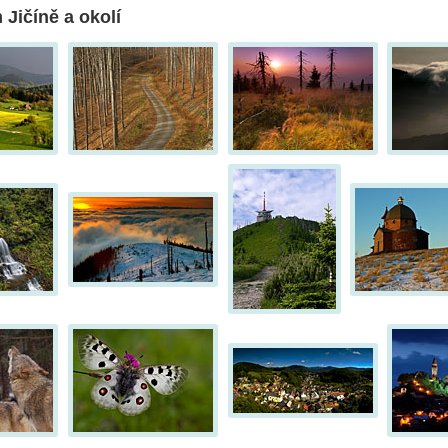
 Jičíně a okolí