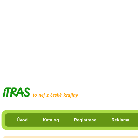
Úvod
Katalog
Registrace
Reklama