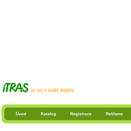
Úvod
Katalog
Registrace
Reklama