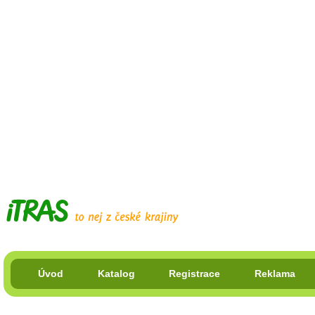
Úvod
Katalog
Registrace
Reklama