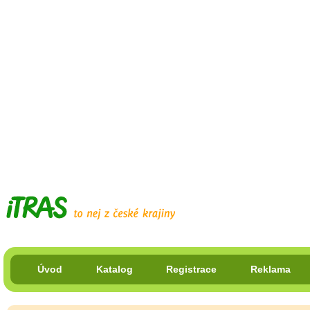
Úvod
Katalog
Registrace
Reklama