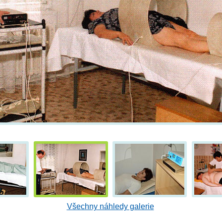
Všechny náhledy galerie