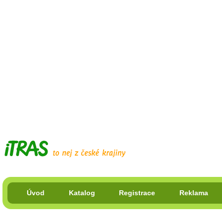
Úvod
Katalog
Registrace
Reklama