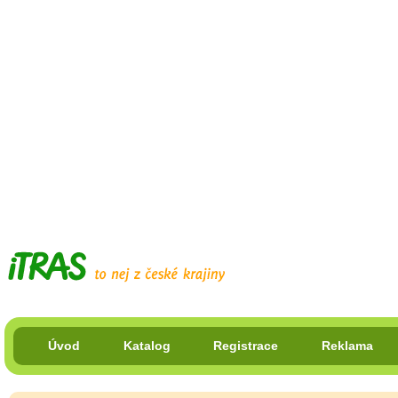
Úvod
Katalog
Registrace
Reklama