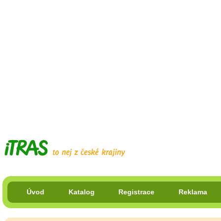
Úvod
Katalog
Registrace
Reklama