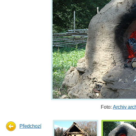
Foto:
Archiv ar
Předchozí