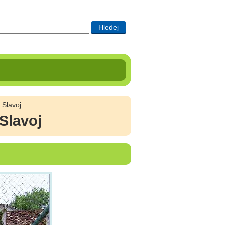
 Slavoj
Slavoj