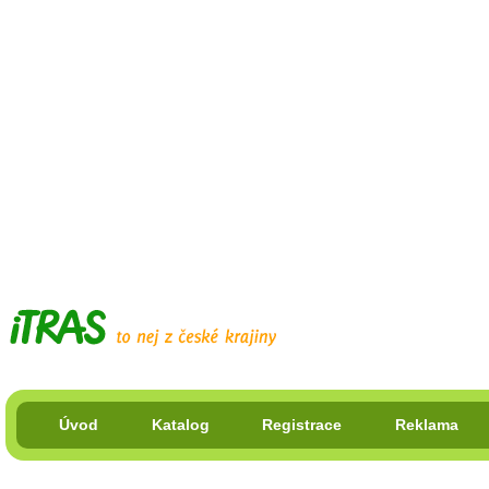
Úvod
Katalog
Registrace
Reklama