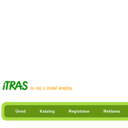
Úvod
Katalog
Registrace
Reklama