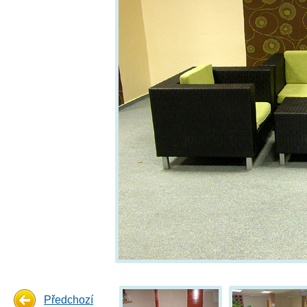
Předchozí