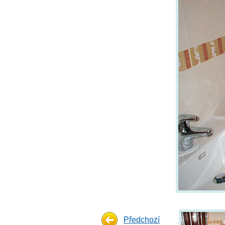
Předchozí