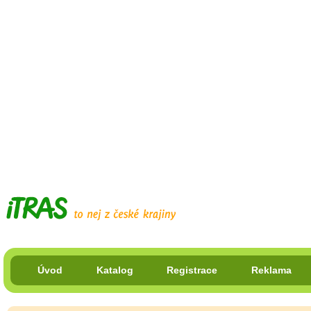
Úvod
Katalog
Registrace
Reklama