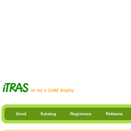
Úvod
Katalog
Registrace
Reklama