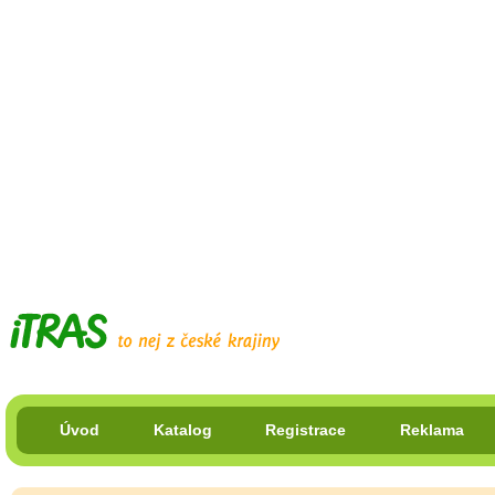
Úvod
Katalog
Registrace
Reklama