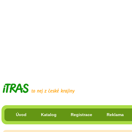
Úvod
Katalog
Registrace
Reklama