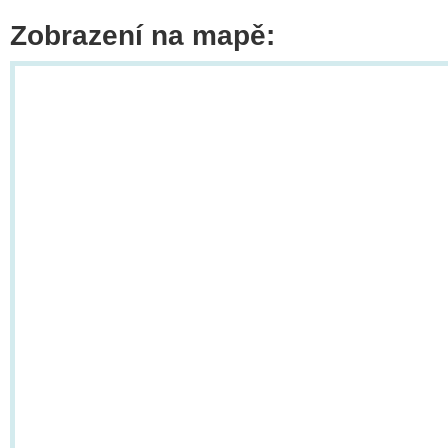
Zobrazení na mapě: