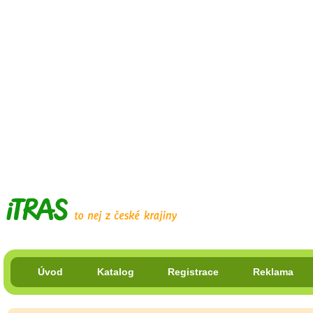
Úvod
Katalog
Registrace
Reklama