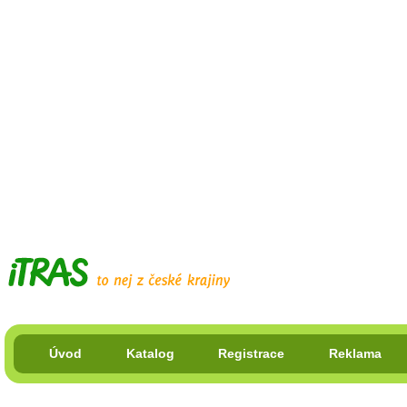
Úvod
Katalog
Registrace
Reklama