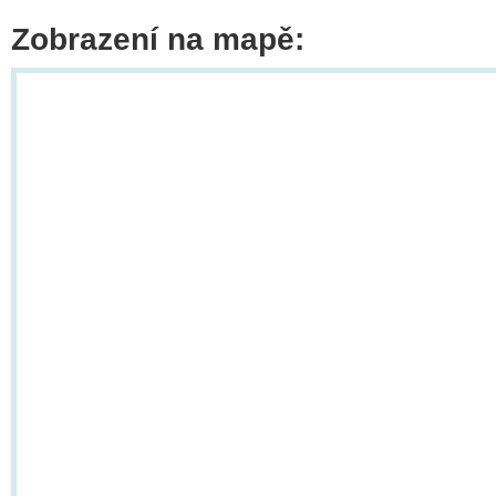
Zobrazení na mapě: