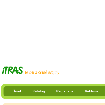
Úvod
Katalog
Registrace
Reklama