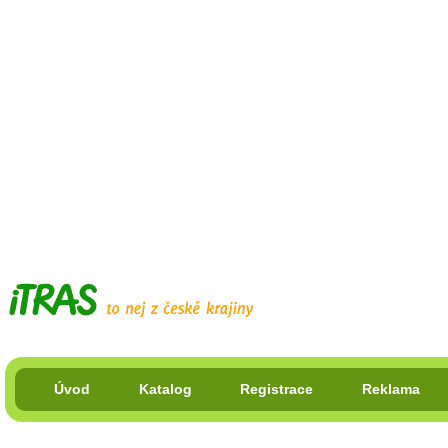
Úvod
Katalog
Registrace
Reklama