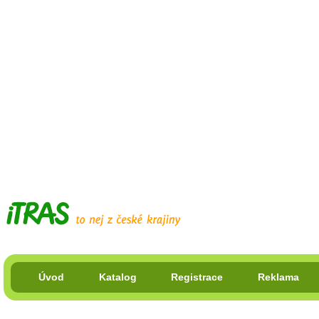
Úvod
Katalog
Registrace
Reklama