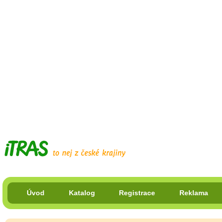
Úvod
Katalog
Registrace
Reklama