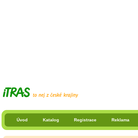
Úvod
Katalog
Registrace
Reklama