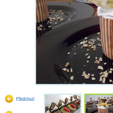
Předchozí