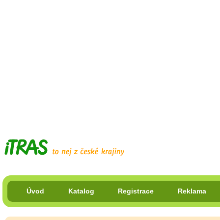
Úvod
Katalog
Registrace
Reklama