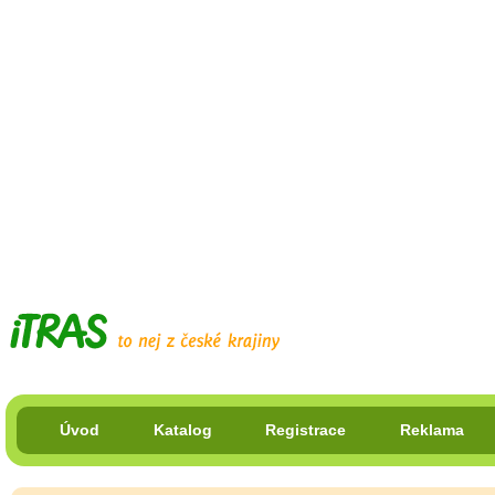
Úvod
Katalog
Registrace
Reklama