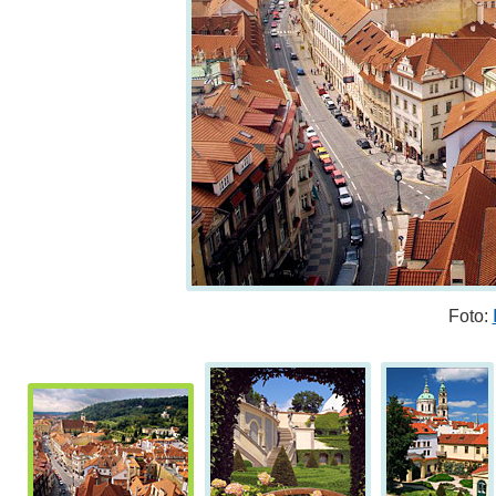
Foto: