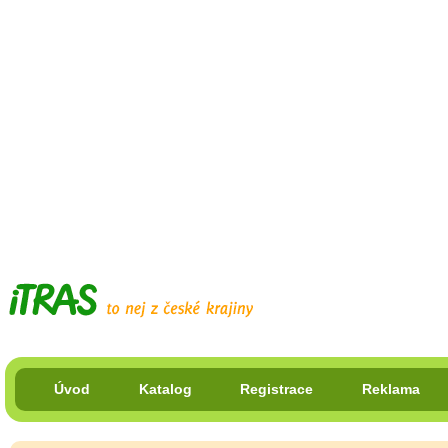
Úvod
Katalog
Registrace
Reklama