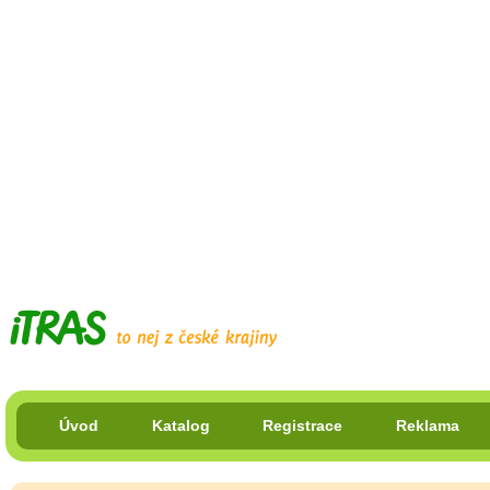
Úvod
Katalog
Registrace
Reklama