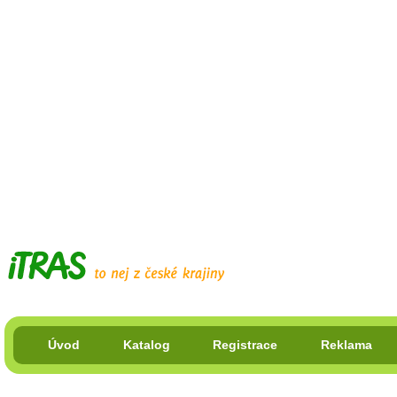
Úvod
Katalog
Registrace
Reklama