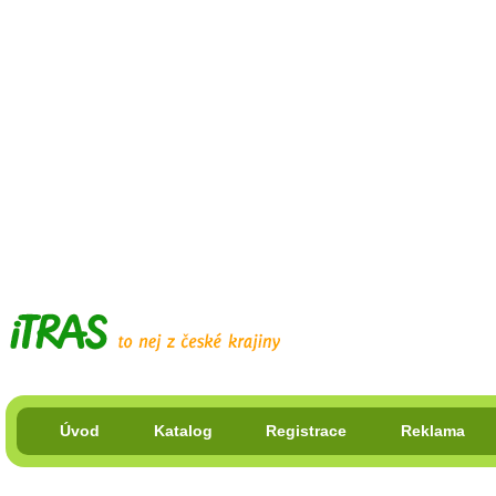
Úvod
Katalog
Registrace
Reklama