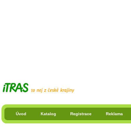
Úvod
Katalog
Registrace
Reklama