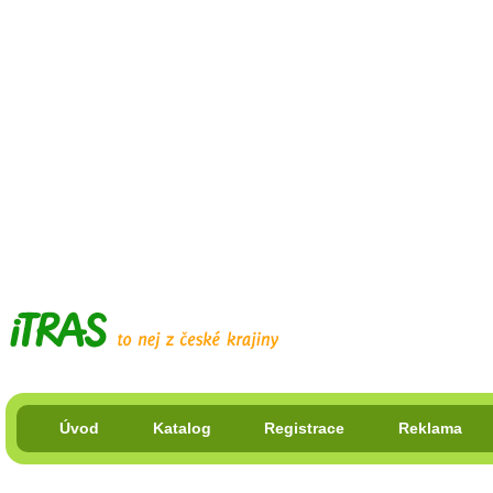
Úvod
Katalog
Registrace
Reklama