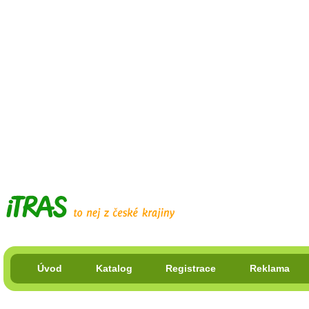
Úvod
Katalog
Registrace
Reklama