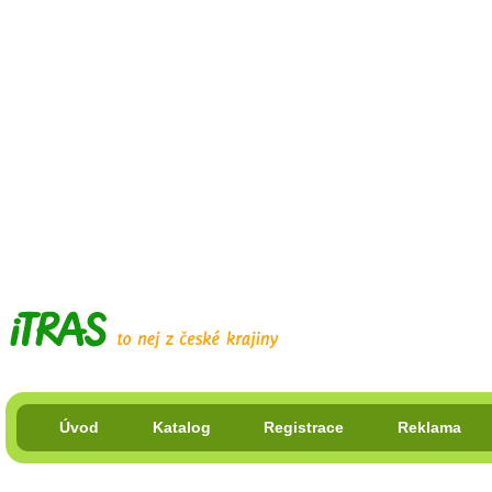
Úvod
Katalog
Registrace
Reklama