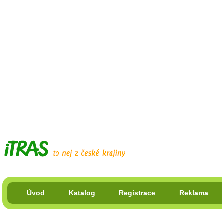
Úvod
Katalog
Registrace
Reklama