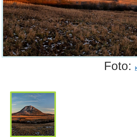
Foto: