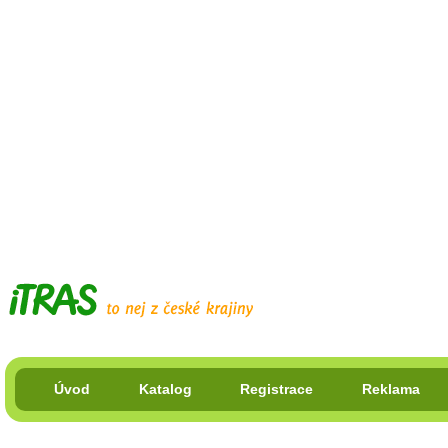
Úvod
Katalog
Registrace
Reklama