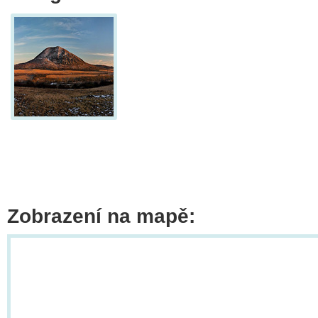
Zobrazení na mapě: