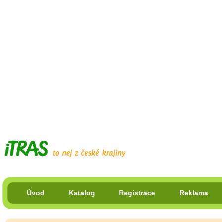
Úvod
Katalog
Registrace
Reklama