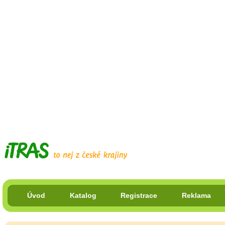
Úvod
Katalog
Registrace
Reklama