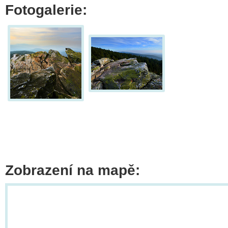
Fotogalerie:
Zobrazení na mapě: