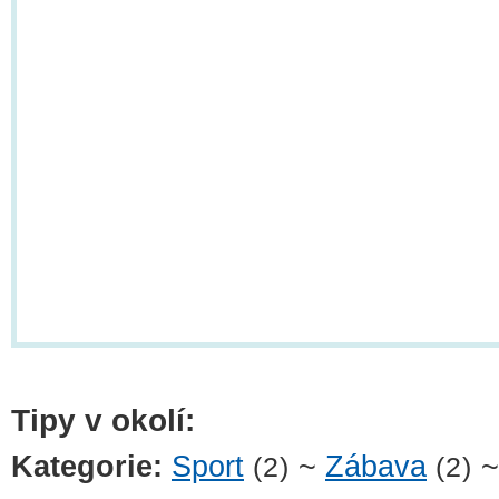
Tipy v okolí:
Kategorie:
Sport
~
Zábava
(2)
(2)