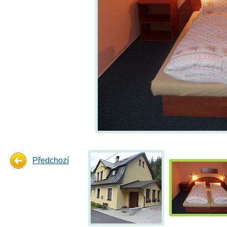
Předchozí