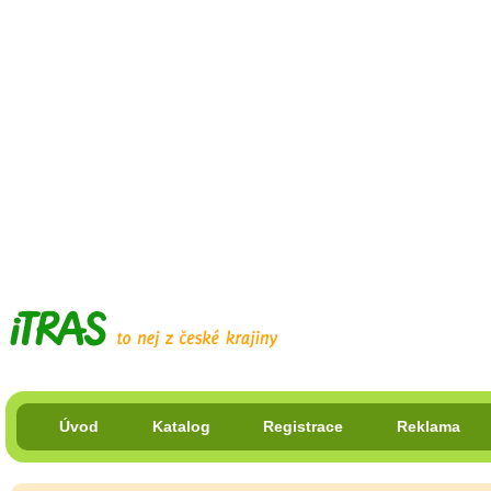
Úvod
Katalog
Registrace
Reklama