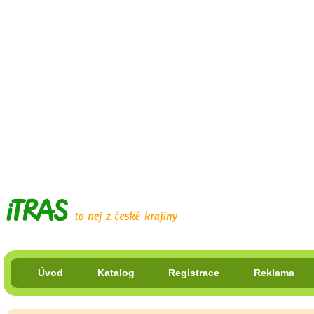
Úvod
Katalog
Registrace
Reklama